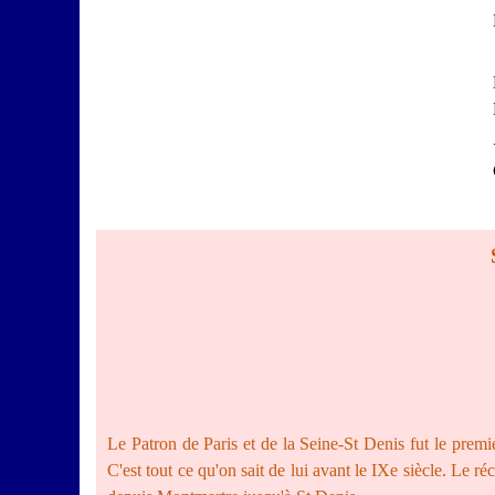
Le Patron de Paris et de la Seine-St Denis fut le premie
C'est tout ce qu'on sait de lui avant le IXe siècle. Le 