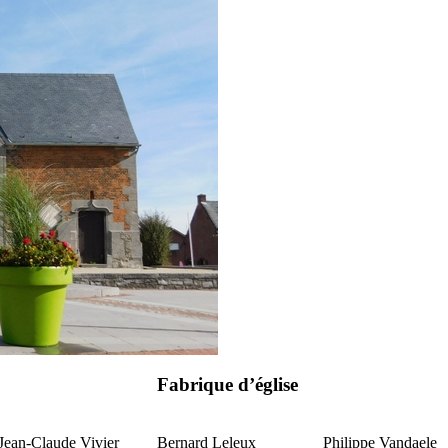
Fabrique d’église
Jean-Claude Vivier
Bernard Leleux
Philippe Vandaele