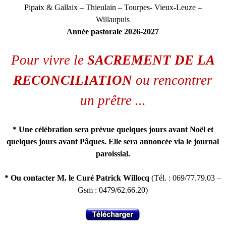
Pipaix & Gallaix – Thieulain – Tourpes- Vieux-Leuze –
Willaupuis
Année pastorale 2026-2027
Pour vivre le
SACREMENT DE LA
RECONCILIATION
ou rencontrer
un prêtre ...
* Une célébration sera prévue quelques jours avant Noël et
quelques jours avant Pâques. Elle sera annoncée via le journal
paroissial.
* Ou contacter M. le Curé Patrick Willocq
(Tél. : 069/77.79.03 –
Gsm : 0479/62.66.20)